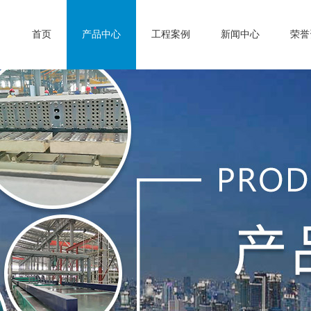
首页
产品中心
工程案例
新闻中心
荣誉