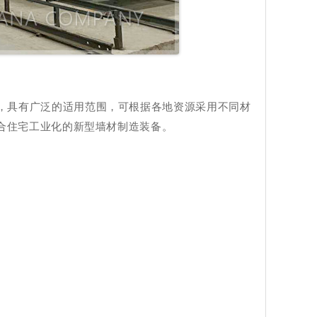
，具有广泛的适用范围，可根据各地资源采用不同材
合住宅工业化的新型墙材制造装备。