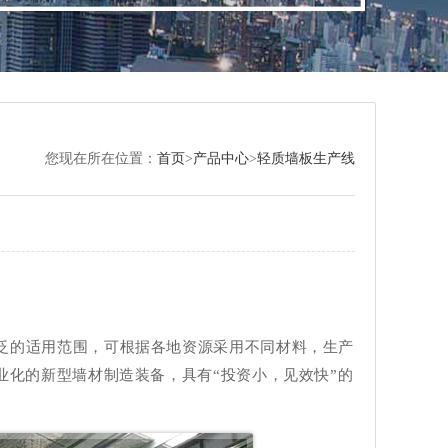
您现在所在位置：
首页
>
产品中心
>
轻质墙板生产线
广泛的适用范围，可根据各地资源采用不同材料，生产
化的新型墙材制造装备，具有“投资小，见效快”的