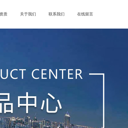
资质
关于我们
联系我们
在线留言