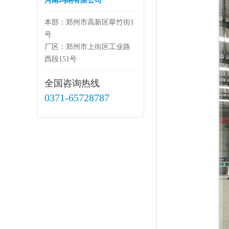
河南玛纳有限公司
本部：郑州市高新区翠竹街1
号
厂区：郑州市上街区工业路
西段151号
全国咨询热线
0371-65728787