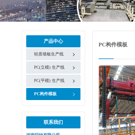
产品中心
PC构件模板
轻质墙板生产线
PC(立模) 生产线
PC(平模) 生产线
PC构件模板
联系我们