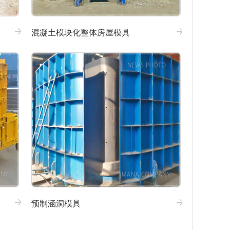
混凝土模块化整体房屋模具
预制涵洞模具