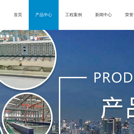
首页
产品中心
工程案例
新闻中心
荣誉