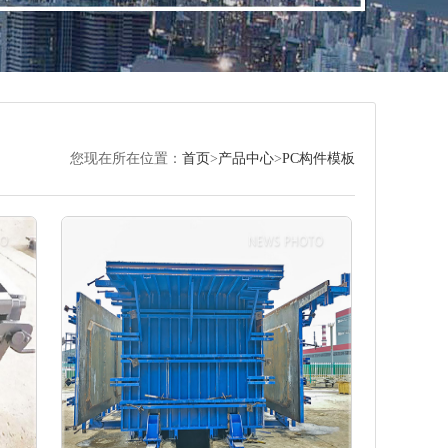
您现在所在位置：
首页
>
产品中心
>
PC构件模板