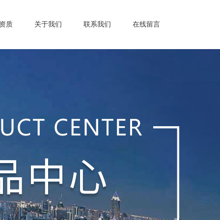
资质
关于我们
联系我们
在线留言