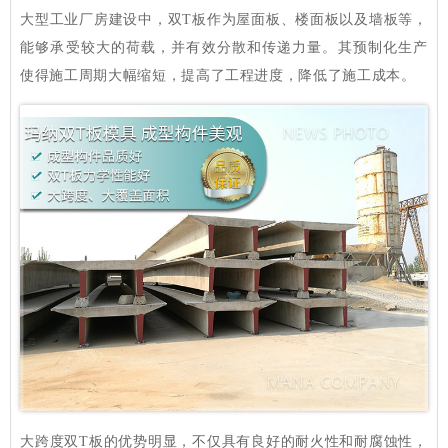
大型工业厂房建设中，双T板作为屋面板、楼面板以及墙板等，
能够承受较大的荷载，并有效分散和传递力量。其预制化生产
使得施工周期大幅缩短，提高了工程进度，降低了施工成本。
大跨度双T板的优势明显，不仅具有良好的耐火性和耐腐蚀性，