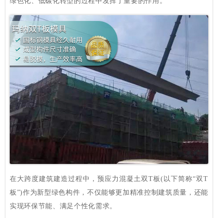
绿色化、低碳化转型的过程中发挥了重要的作用。
在大跨度建筑建造过程中，预应力混凝土双T板(以下简称“双T
板”)作为新型绿色构件，不仅能够更加精准控制建筑质量，还能
实现环保节能、满足个性化需求。