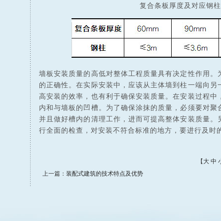
复合条板厚度及对应钢柱
墙板安装质量的高低对整体工程质量具有决定性作用。
的正确性。在实际安装中，应该从主体墙到柱一端向另
高安装的效率，也有利于确保安装质量。在安装过程中
内和与墙板的凹槽。为了确保涂抹的质量，必须要对聚
并且做好槽内的清理工作，进而可提高整体安装质量。
行全面的检查，对安装不符合标准的地方，要进行及时
【
大
中
上一篇：
装配式建筑的技术特点及优势