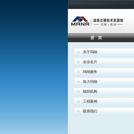
关于玛纳
企业名片
玛纳服务
加入玛纳
组织机构
工程案例
联系我们