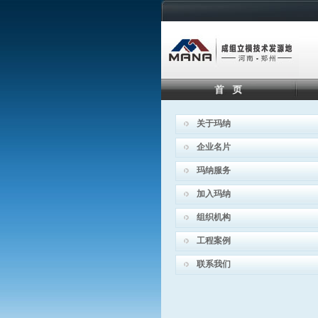
关于玛纳
企业名片
玛纳服务
加入玛纳
组织机构
工程案例
联系我们