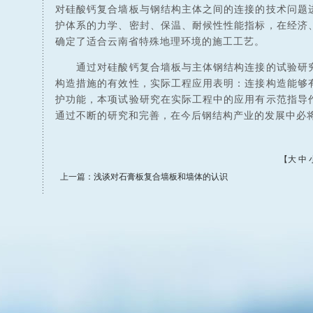
对硅酸钙复合墙板与钢结构主体之间的连接的技术问题
护体系的力学、密封、保温、耐候性性能指标，在经济
确定了适合云南省特殊地理环境的施工工艺。
通过对硅酸钙复合墙板与主体钢结构连接的试验研究
构造措施的有效性，实际工程应用表明：连接构造能够
护功能，本项试验研究在实际工程中的应用有示范指导
通过不断的研究和完善，在今后钢结构产业的发展中必
【
大
中
上一篇：
浅谈对石膏板复合墙板和墙体的认识