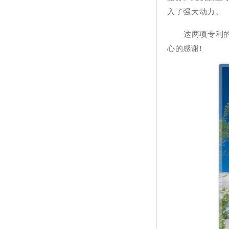
入了强大动力。
这两项专利
心的感谢!