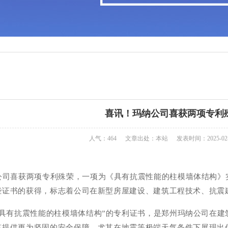
喜讯！玛纳公司喜获两项专利
人气：464
文章出处：本站
发表时间：2025-02-11
公司喜获两项专利殊荣，一项为《具有抗震性能的柱模墙体结构》
些证书的获得，标志着公司在新型房屋建设、建筑工程技术、抗震
“具有抗震性能的柱模墙体结构”的专利证书，是郑州玛纳公司在
筑提供更为坚固的安全保障，尤其在地震等极端天气条件下展现出