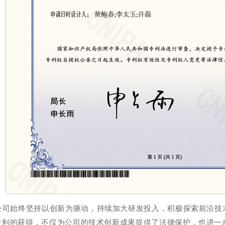
公司始终坚持以创新为驱动，持续加大研发投入，积极探索前沿技
专利的获得，不仅为公司的技术创新成果提供了法律保护，也进一