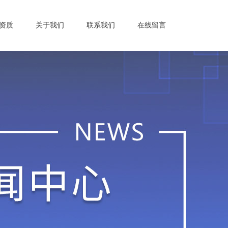
资质
关于我们
联系我们
在线留言