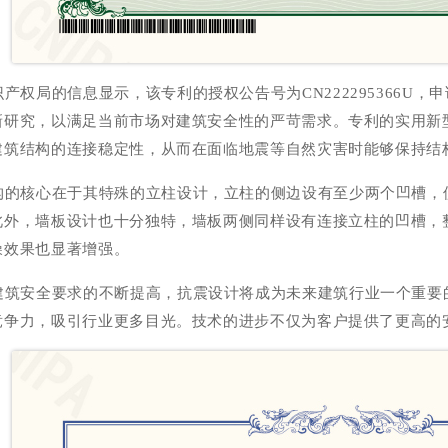
产权局的信息显示，该专利的授权公告号为CN222295366U，
新研究，以满足当前市场对建筑安全性的严苛需求。专利的实用新
建筑结构的连接稳定性，从而在面临地震等自然灾害时能够保持结
构的核心在于其特殊的立柱设计，立柱的侧边设有至少两个凹槽，
此外，墙板设计也十分独特，墙板两侧同样设有连接立柱的凹槽，
噪效果也显著增强。
建筑安全要求的不断提高，抗震设计将成为未来建筑行业一个重要
竞争力，吸引行业更多目光。技术的进步不仅为客户提供了更高的