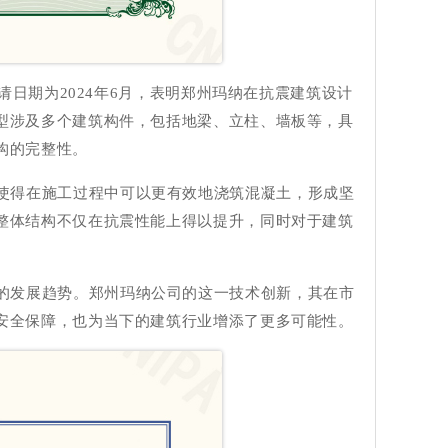
申请日期为2024年6月，表明郑州玛纳在抗震建筑设计
型涉及多个建筑构件，包括地梁、立柱、墙板等，具
构的完整性。
使得在施工过程中可以更有效地浇筑混凝土，形成坚
整体结构不仅在抗震性能上得以提升，同时对于建筑
的发展趋势。郑州玛纳公司的这一技术创新，其在市
安全保障，也为当下的建筑行业增添了更多可能性。