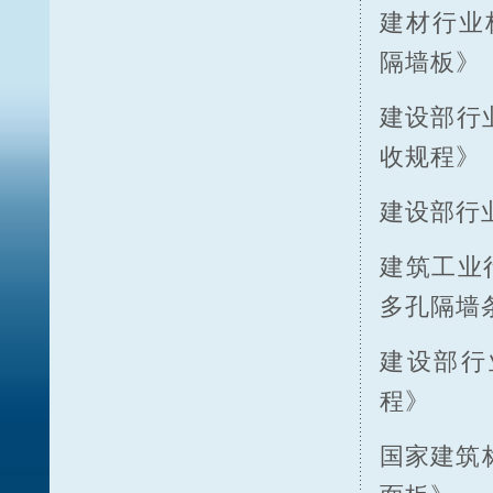
建材行业标
隔墙板》
建设部行业
收规程》
建设部行业
建筑工业行
多孔隔墙
建设部行业
程》
国家建筑标