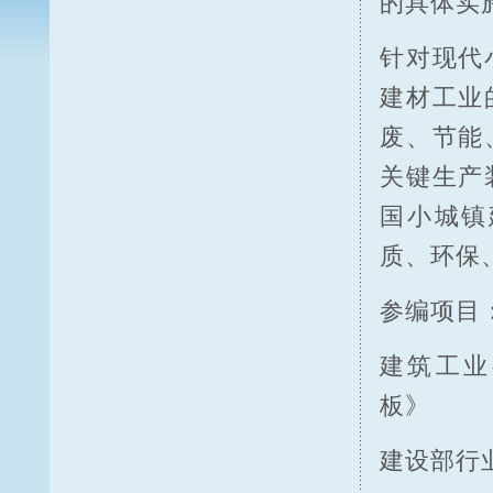
的具体实
针对现代
建材工业
废、节能
关键生产
国小城镇
质、环保
参编项目
建筑工业行
板》
建设部行业