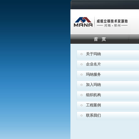
关于玛纳
企业名片
玛纳服务
加入玛纳
组织机构
工程案例
联系我们