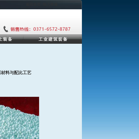
返回首页 ·加入收藏
原材料与配比工艺