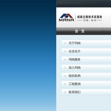
关于玛纳
企业名片
玛纳服务
加入玛纳
组织机构
工程案例
联系我们