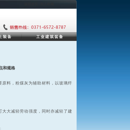
返回首页 ·加入收藏
点和规格
原料，粉煤灰为辅助材料，以玻璃纤
中可大大减轻劳动强度，同时亦减轻了建
: