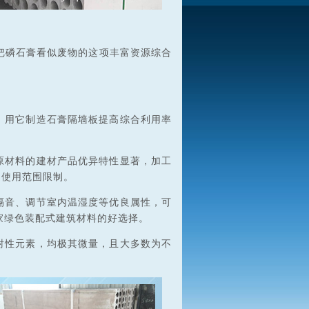
把磷石膏看似废物的这项丰富资源综合
，用它制造石膏隔墙板提高综合利用率
原材料的建材产品优异特性显著，加工
受使用范围限制。
隔音、调节室内温湿度等优良属性，可
家绿色装配式建筑材料的好选择。
射性元素，均极其微量，且大多数为不