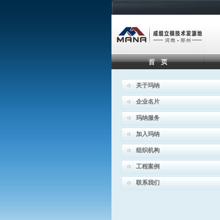
关于玛纳
企业名片
玛纳服务
加入玛纳
组织机构
工程案例
联系我们